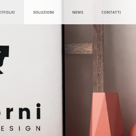
RTFOLIO
SOLUZIONI
NEWS
CONTATTI