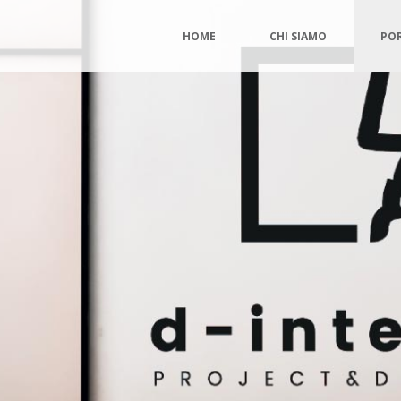
HOME
CHI SIAMO
PO