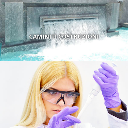
CAMINITI COSTRUZIONI