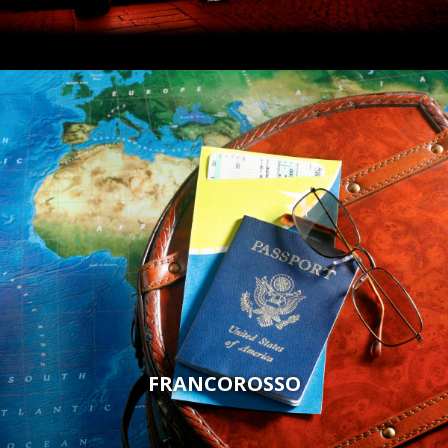
FRANCOROSSO