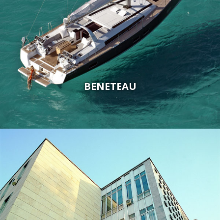
BENETEAU