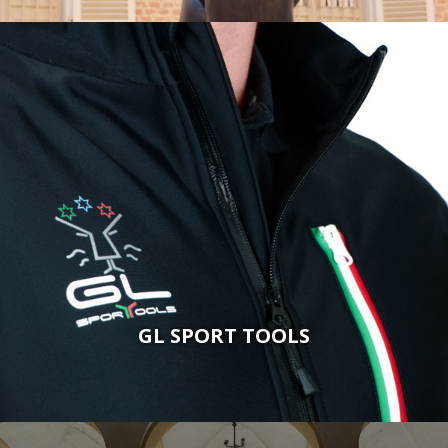
GL SPORT TOOLS