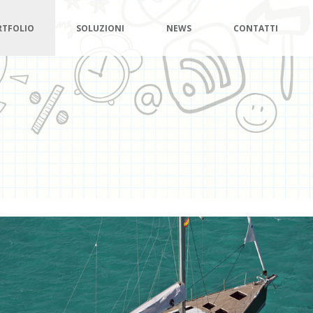
RTFOLIO
SOLUZIONI
NEWS
CONTATTI