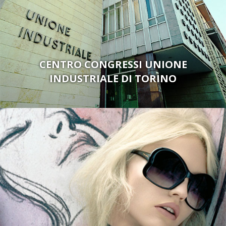
CENTRO CONGRESSI UNIONE
INDUSTRIALE DI TORINO