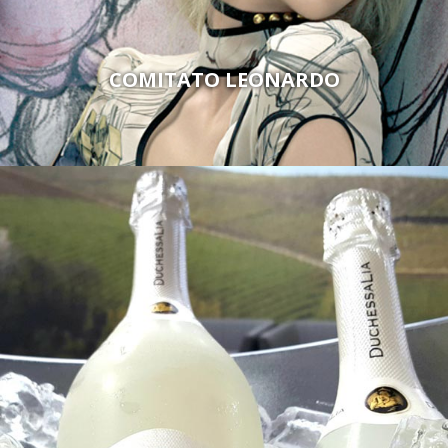
COMITATO LEONARDO