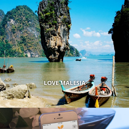
LOVE MALESIA