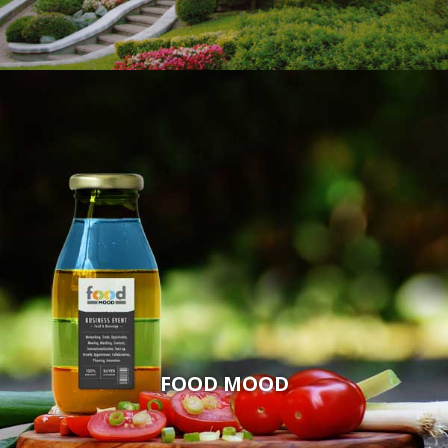
FOOD MOOD