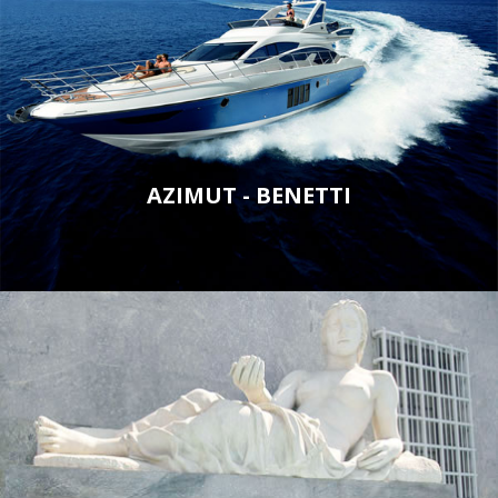
AZIMUT - BENETTI