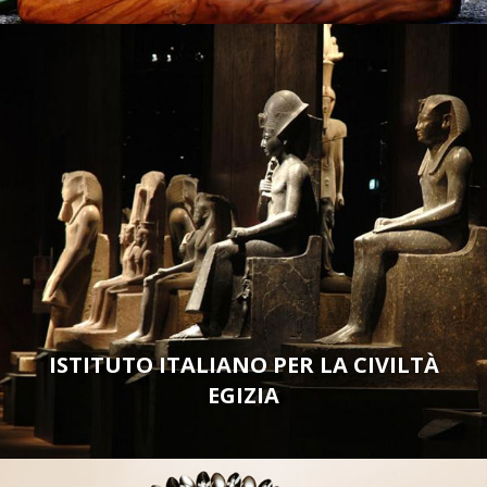
ISTITUTO ITALIANO PER LA CIVILTÀ
EGIZIA