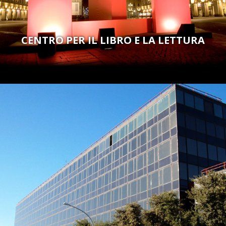
CENTRO PER IL LIBRO E LA LETTURA