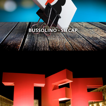
BUSSOLINO - SITCAP