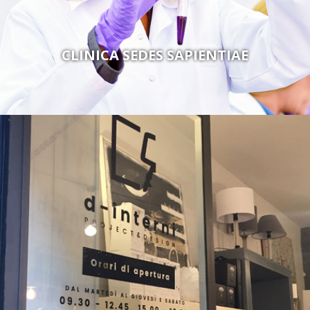
CLINICA SEDES SAPIENTIAE