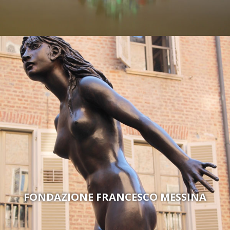
FONDAZIONE FRANCESCO MESSINA