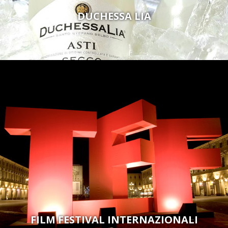
DUCHESSA LIA
FILM FESTIVAL INTERNAZIONALI