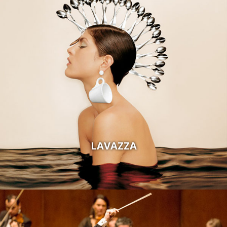
LAVAZZA