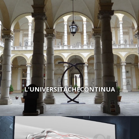
L'UNIVERSITÀCHECONTINUA